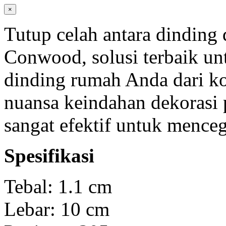
×
Tutup celah antara dinding
Conwood, solusi terbaik u
dinding rumah Anda dari ko
nuansa keindahan dekorasi
sangat efektif untuk menceg
Spesifikasi
Tebal: 1.1 cm
Lebar: 10 cm