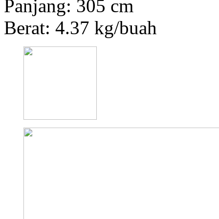
Panjang: 305 cm
Berat: 4.37 kg/buah