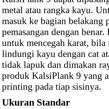
metal atau rangka kayu. Un
masuk ke bagian belakang 
pemasangan dengan benar. P
untuk mencegah karat, bil
lindungi kayu dengan cat at
tidak lapuk dan dimakan r
produk KalsiPlank 9 yang a
printing pada tiap sisinya.
Ukuran Standar