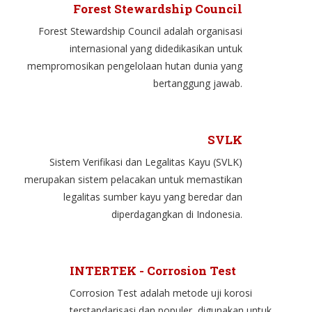
Forest Stewardship Council
Forest Stewardship Council adalah organisasi
internasional yang didedikasikan untuk
mempromosikan pengelolaan hutan dunia yang
bertanggung jawab.
SVLK
Sistem Verifikasi dan Legalitas Kayu (SVLK)
merupakan sistem pelacakan untuk memastikan
legalitas sumber kayu yang beredar dan
diperdagangkan di Indonesia.
INTERTEK - Corrosion Test
Corrosion Test adalah metode uji korosi
terstandarisasi dan populer, digunakan untuk