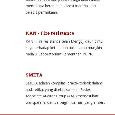
memeriksa ketahanan korosi material dan
pelapis permukaan.
KAN - Fire resistance
KAN - Fire resistance telah Menguji daun pintu
kayu terhadap ketahanan api selama mungkin
melalui Laboratorium Kementrian PUPR.
SMETA
SMETA adalah kompilasi praktik terbaik dalam
audit etika, yang ditetapkan oleh Sedex
Associate Auditor Group (AAG).memastikan
transparansi dan berbagi informasi yang efisien.