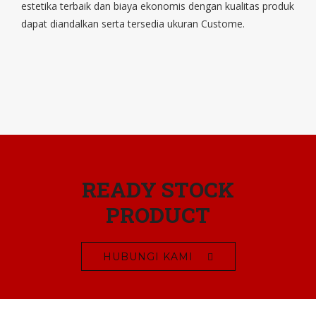
estetika terbaik dan biaya ekonomis dengan kualitas produk
dapat diandalkan serta tersedia ukuran Custome.
READY STOCK
PRODUCT
HUBUNGI KAMI