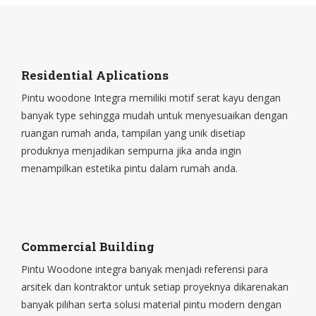
Residential Aplications
Pintu woodone Integra memiliki motif serat kayu dengan
banyak type sehingga mudah untuk menyesuaikan dengan
ruangan rumah anda, tampilan yang unik disetiap
produknya menjadikan sempurna jika anda ingin
menampilkan estetika pintu dalam rumah anda.
Commercial Building
Pintu Woodone integra banyak menjadi referensi para
arsitek dan kontraktor untuk setiap proyeknya dikarenakan
banyak pilihan serta solusi material pintu modern dengan