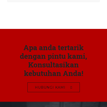
Apa anda tertarik
dengan pintu kami,
Konsultasikan
kebutuhan Anda!
HUBUNGI KAMI