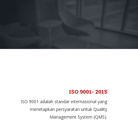
ISO 9001- 2015
ISO 9001 adalah standar internasional yang
menetapkan persyaratan untuk Quality
Management System (QMS).