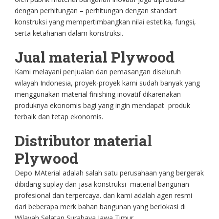
dengan perhitungan – perhitungan dengan standart
konstruksi yang mempertimbangkan nilai estetika, fungsi,
serta ketahanan dalam konstruksi.
Jual material Plywood
Kami melayani penjualan dan pemasangan diseluruh
wilayah Indonesia, proyek-proyek kami sudah banyak yang
menggunakan material finishing inovatif dikarenakan
produknya ekonomis bagi yang ingin mendapat produk
terbaik dan tetap ekonomis.
Distributor material
Plywood
Depo MAterial adalah salah satu perusahaan yang bergerak
dibidang suplay dan jasa konstruksi material bangunan
profesional dan terpercaya. dan kami adalah agen resmi
dari beberapa merk bahan bangunan yang berlokasi di
Wilayah Selatan Surabaya Jawa Timur.