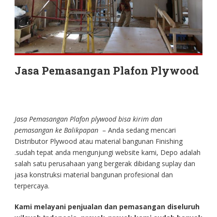
Jasa Pemasangan Plafon Plywood
Jasa Pemasangan Plafon plywood bisa kirim dan
pemasangan ke Balikpapan
– Anda sedang mencari
Distributor Plywood atau material bangunan Finishing
.sudah tepat anda mengunjungi website kami, Depo adalah
salah satu perusahaan yang bergerak dibidang suplay dan
jasa konstruksi material bangunan profesional dan
terpercaya.
Kami melayani penjualan dan pemasangan diseluruh