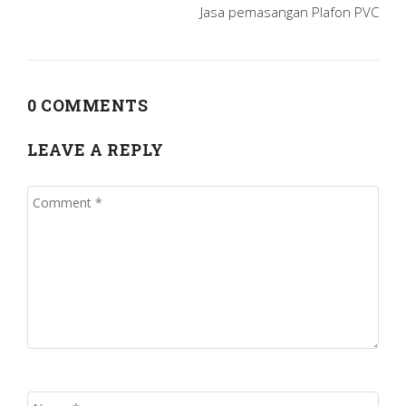
Jasa pemasangan Plafon PVC
0 COMMENTS
LEAVE A REPLY