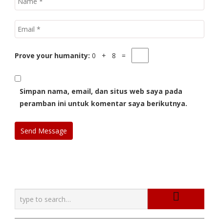
Prove your humanity:
0 + 8 =
Simpan nama, email, dan situs web saya pada
peramban ini untuk komentar saya berikutnya.