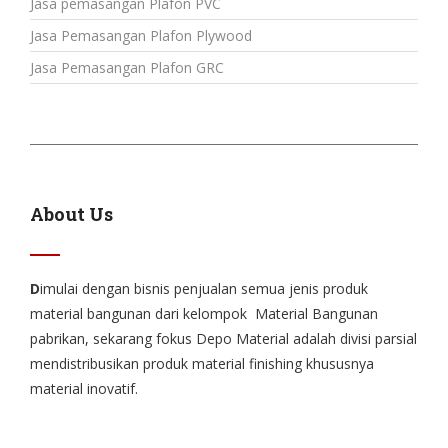
Jasa pemasangan Plafon PVC
Jasa Pemasangan Plafon Plywood
Jasa Pemasangan Plafon GRC
About Us
D
imulai dengan bisnis penjualan semua jenis produk
material bangunan dari kelompok Material Bangunan
pabrikan, sekarang fokus Depo Material adalah divisi parsial
mendistribusikan produk material finishing khususnya
material inovatif.