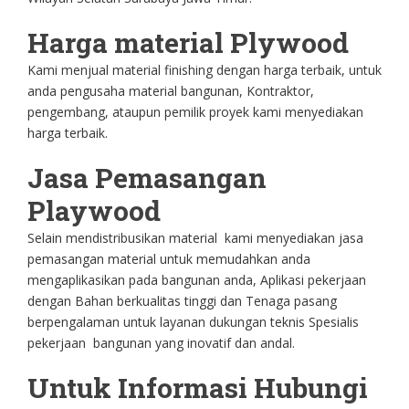
Harga material Plywood
Kami menjual material finishing dengan harga terbaik, untuk
anda pengusaha material bangunan, Kontraktor,
pengembang, ataupun pemilik proyek kami menyediakan
harga terbaik.
Jasa Pemasangan
Playwood
Selain mendistribusikan material kami menyediakan jasa
pemasangan material untuk memudahkan anda
mengaplikasikan pada bangunan anda, Aplikasi pekerjaan
dengan Bahan berkualitas tinggi dan Tenaga pasang
berpengalaman untuk layanan dukungan teknis Spesialis
pekerjaan bangunan yang inovatif dan andal.
Untuk Informasi Hubungi