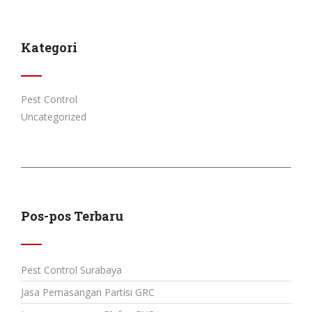
Kategori
Pest Control
Uncategorized
Pos-pos Terbaru
Pest Control Surabaya
Jasa Pemasangan Partisi GRC