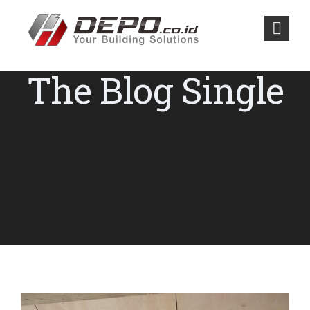
The Blog Single