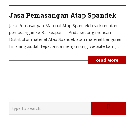
Jasa Pemasangan Atap Spandek
Jasa Pemasangan Material Atap Spandek bisa kirim dan
pemasangan ke Balikpapan – Anda sedang mencari
Distributor material Atap Spandek atau material bangunan
Finishing .sudah tepat anda mengunjungi website kami,...
Read More