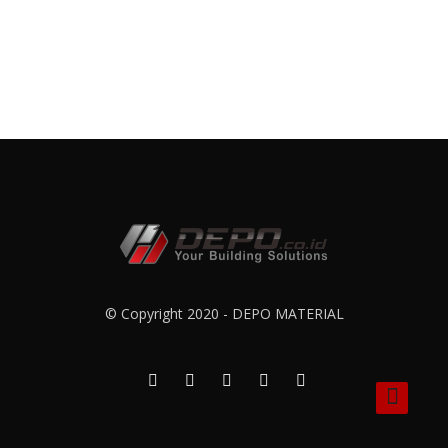
© Copyright 2020 - DEPO MATERIAL