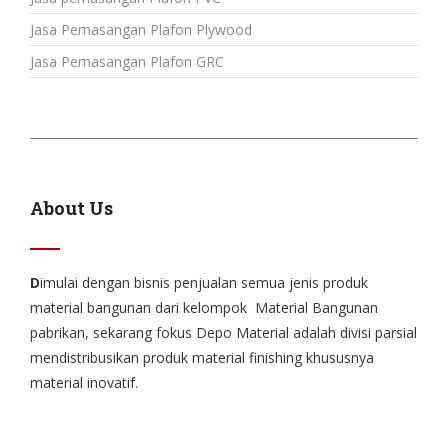
Jasa Pemasangan Plafon Plywood
Jasa Pemasangan Plafon GRC
About Us
D
imulai dengan bisnis penjualan semua jenis produk
material bangunan dari kelompok Material Bangunan
pabrikan, sekarang fokus Depo Material adalah divisi parsial
mendistribusikan produk material finishing khususnya
material inovatif.