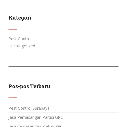
Kategori
Pest Control
Uncategorized
Pos-pos Terbaru
Pest Control Surabaya
Jasa Pemasangan Partisi GRC
Jasa pemasangan Plafon PVC