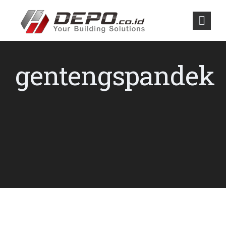
gentengspandek