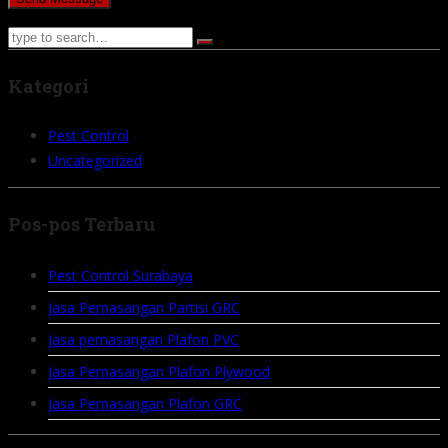
Kategori
Pest Control
Uncategorized
Pos-pos Terbaru
Pest Control Surabaya
Jasa Pemasangan Partisi GRC
Jasa pemasangan Plafon PVC
Jasa Pemasangan Plafon Plywood
Jasa Pemasangan Plafon GRC