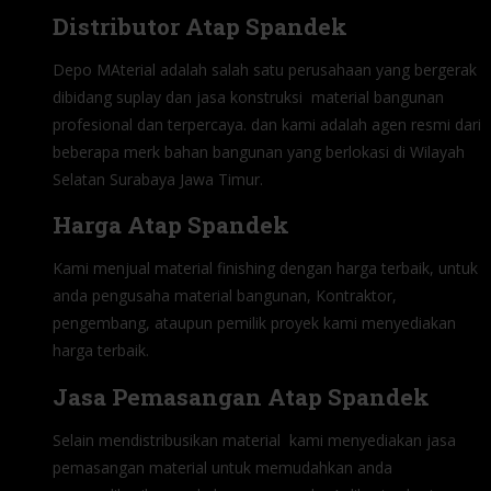
Distributor Atap Spandek
Depo MAterial adalah salah satu perusahaan yang bergerak
dibidang suplay dan jasa konstruksi material bangunan
profesional dan terpercaya. dan kami adalah agen resmi dari
beberapa merk bahan bangunan yang berlokasi di Wilayah
Selatan Surabaya Jawa Timur.
Harga Atap Spandek
Kami menjual material finishing dengan harga terbaik, untuk
anda pengusaha material bangunan, Kontraktor,
pengembang, ataupun pemilik proyek kami menyediakan
harga terbaik.
Jasa Pemasangan Atap Spandek
Selain mendistribusikan material kami menyediakan jasa
pemasangan material untuk memudahkan anda