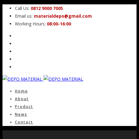
Call Us:
0812 9000 7005
Email us:
materialdepo@gmail.com
Working Hours:
08:00-16:00
Home
About
Product
News
Contact