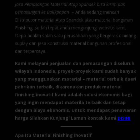
Jasa Pemasangan Material Atap Spandek bisa kirim dan
pemasangan ke Balikpapan
– Anda sedang mencari
Distributor material Atap Spandek atau material bangunan
Finishing .sudah tepat anda mengunjungi website kami,
Depo adalah salah satu perusahaan yang bergerak dibidang
suplay dan jasa konstruksi material bangunan profesional
dan terpercaya.
Kami melayani penjualan dan pemasangan diseluruh
wilayah Indonesia, proyek-proyek kami sudah banyak
yang menggunakan material – material terbaik daeri
pabrikan terbaik, dikarenakan produk material
finishing inovatif kami adalah solusi ekonomis bagi
yang ingin mendapat materila terbaik dan tetap
dengan biaya ekonomis. Untuk mendapat penawaran
harga Silahkan Kunjungi Laman kontak kami
DISINI
Apa Itu Material Finishing Inovatif