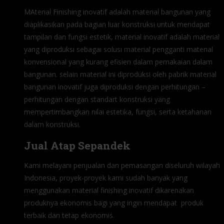
MAterial Finishing inovatif adalah material bangunan yang
diaplikasikan pada bagian luar konstruksi untuk mendapat
tampilan dan fungsi estetik, material inovatif adalah material
yang diproduksi sebagai solusi material pengganti material
konvensional yang kurang efisien dalam pemakaian dalam
bangunan. selain material ini diproduksi oleh pabrik material
bangunan inovatif juga diproduksi dengan perhitungan –
perhitungan dengan standart konstruksi yang
mempertimbangkan nilai estetika, fungsi, serta ketahanan
dalam konstruksi.
Jual Atap Sepandek
Kami melayani penjualan dan pemasangan diseluruh wilayah
Indonesia, proyek-proyek kami sudah banyak yang
menggunakan material finishing inovatif dikarenakan
produknya ekonomis bagi yang ingin mendapat produk
terbaik dan tetap ekonomis.