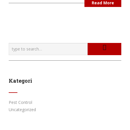
Read More
Kategori
Pest Control
Uncategorized