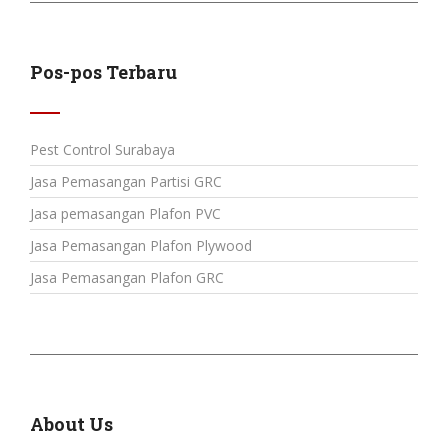
Pos-pos Terbaru
Pest Control Surabaya
Jasa Pemasangan Partisi GRC
Jasa pemasangan Plafon PVC
Jasa Pemasangan Plafon Plywood
Jasa Pemasangan Plafon GRC
About Us