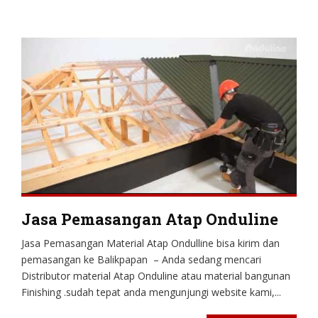
Jasa Pemasangan Atap Onduline
Jasa Pemasangan Material Atap Ondulline bisa kirim dan
pemasangan ke Balikpapan – Anda sedang mencari
Distributor material Atap Onduline atau material bangunan
Finishing .sudah tepat anda mengunjungi website kami,...