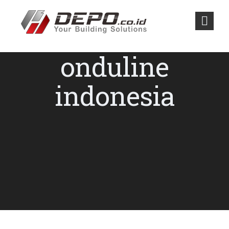
onduline
indonesia