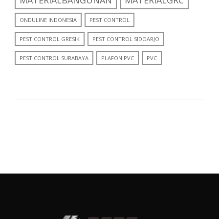
ONDULINE INDONESIA
PEST CONTROL
PEST CONTROL GRESIK
PEST CONTROL SIDOARJO
PEST CONTROL SURABAYA
PLAFON PVC
PVC