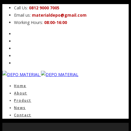
Call Us:
0812 9000 7005
Email us:
materialdepo@gmail.com
Working Hours:
08:00-16:00
Home
About
Product
News
Contact