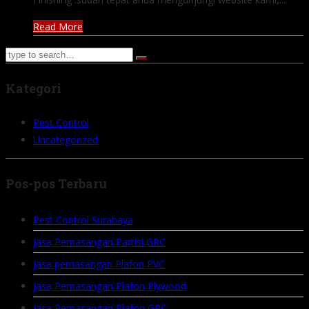
Read More
Kategori
Pest Control
Uncategorized
Pos-pos Terbaru
Pest Control Surabaya
Jasa Pemasangan Partisi GRC
Jasa pemasangan Plafon PVC
Jasa Pemasangan Plafon Plywood
Jasa Pemasangan Plafon GRC