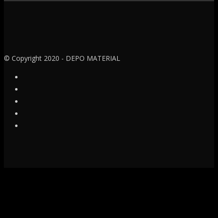
© Copyright 2020 - DEPO MATERIAL