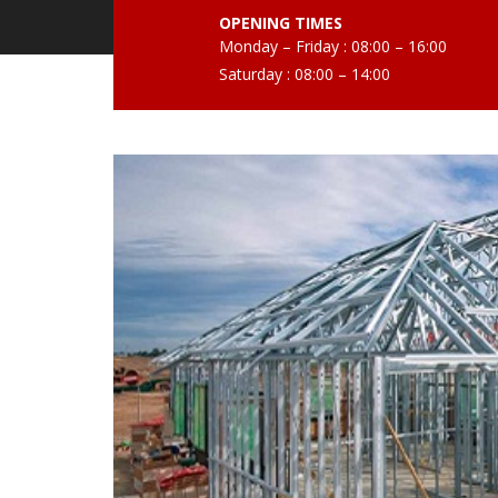
OPENING TIMES
Monday – Friday : 08:00 – 16:00
Saturday : 08:00 – 14:00