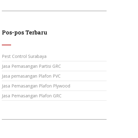
Pos-pos Terbaru
Pest Control Surabaya
Jasa Pemasangan Partisi GRC
Jasa pemasangan Plafon PVC
Jasa Pemasangan Plafon Plywood
Jasa Pemasangan Plafon GRC