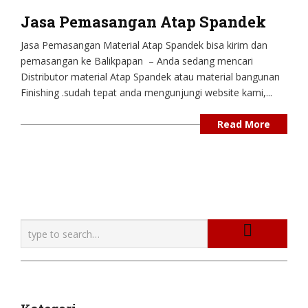
Jasa Pemasangan Atap Spandek
Jasa Pemasangan Material Atap Spandek bisa kirim dan
pemasangan ke Balikpapan – Anda sedang mencari
Distributor material Atap Spandek atau material bangunan
Finishing .sudah tepat anda mengunjungi website kami,...
Read More