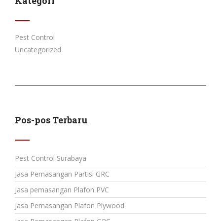
Kategori
Pest Control
Uncategorized
Pos-pos Terbaru
Pest Control Surabaya
Jasa Pemasangan Partisi GRC
Jasa pemasangan Plafon PVC
Jasa Pemasangan Plafon Plywood