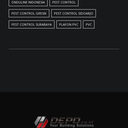
ONDULINE INDONESIA
PEST CONTROL
PEST CONTROL GRESIK
PEST CONTROL SIDOARJO
PEST CONTROL SURABAYA
PLAFON PVC
PVC