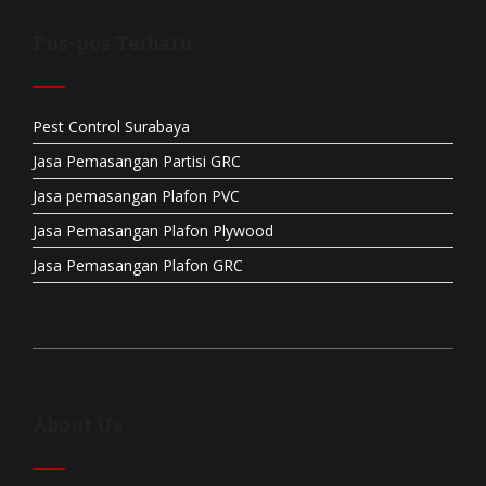
Pos-pos Terbaru
Pest Control Surabaya
Jasa Pemasangan Partisi GRC
Jasa pemasangan Plafon PVC
Jasa Pemasangan Plafon Plywood
Jasa Pemasangan Plafon GRC
About Us