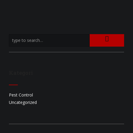
Kategori
Pest Control
Uncategorized