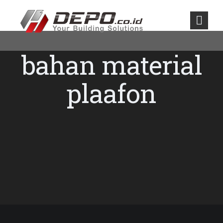
bahan material
plaafon