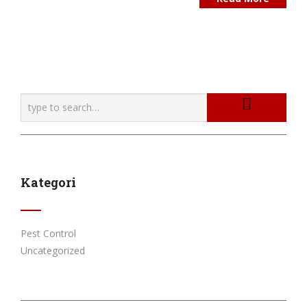
Kategori
Pest Control
Uncategorized