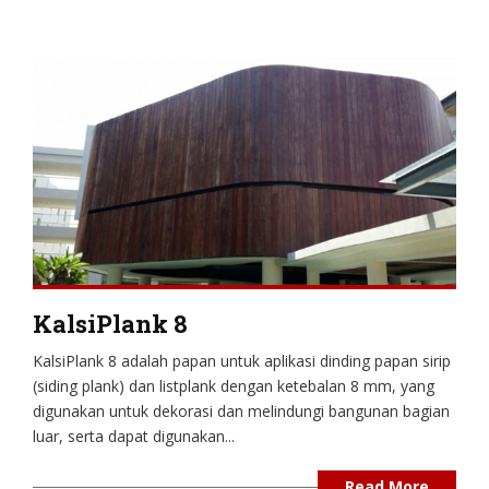
KalsiPlank 8
KalsiPlank 8 adalah papan untuk aplikasi dinding papan sirip
(siding plank) dan listplank dengan ketebalan 8 mm, yang
digunakan untuk dekorasi dan melindungi bangunan bagian
luar, serta dapat digunakan...
Read More