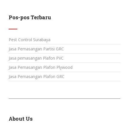
Pos-pos Terbaru
Pest Control Surabaya
Jasa Pemasangan Partisi GRC
Jasa pemasangan Plafon PVC
Jasa Pemasangan Plafon Plywood
Jasa Pemasangan Plafon GRC
About Us