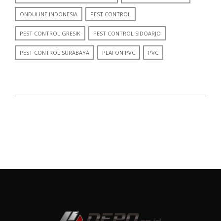
ONDULINE INDONESIA
PEST CONTROL
PEST CONTROL GRESIK
PEST CONTROL SIDOARJO
PEST CONTROL SURABAYA
PLAFON PVC
PVC