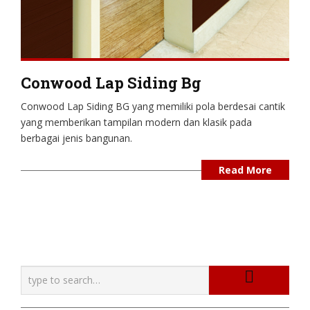
Conwood Lap Siding Bg
Conwood Lap Siding BG yang memiliki pola berdesai cantik
yang memberikan tampilan modern dan klasik pada
berbagai jenis bangunan.
Read More