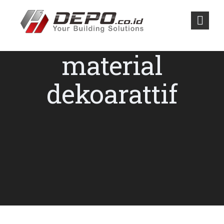
material
dekoarattif