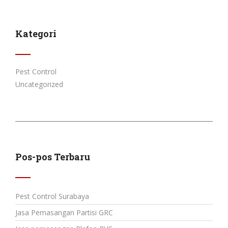
Kategori
Pest Control
Uncategorized
Pos-pos Terbaru
Pest Control Surabaya
Jasa Pemasangan Partisi GRC