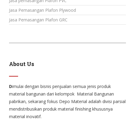
Jasa pemasangan Plafon PVC
Jasa Pemasangan Plafon Plywood
Jasa Pemasangan Plafon GRC
About Us
D
imulai dengan bisnis penjualan semua jenis produk
material bangunan dari kelompok Material Bangunan
pabrikan, sekarang fokus Depo Material adalah divisi parsial
mendistribusikan produk material finishing khususnya
material inovatif.