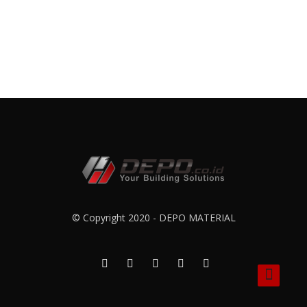
© Copyright 2020 - DEPO MATERIAL