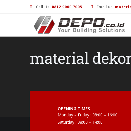
Call Us:
0812 9000 7005
Email us:
materi
material dekor
OPENING TIMES
Monday – Friday : 08:00 – 16:00
Saturday : 08:00 – 14:00