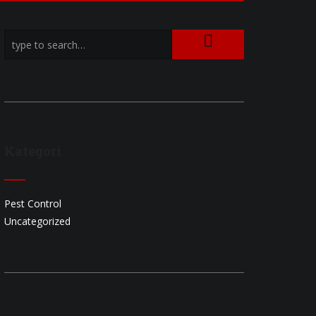
Kategori
Pest Control
Uncategorized