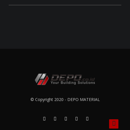
© Copyright 2020 - DEPO MATERIAL