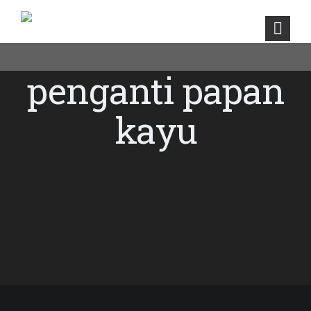
penganti papan
kayu